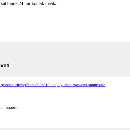
s sal binne 24 uur kontak maak.