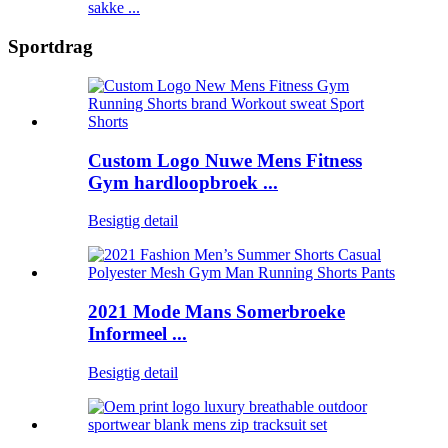
sakke ...
Sportdrag
Custom Logo Nuwe Mens Fitness
Gym hardloopbroek ...
Besigtig detail
2021 Mode Mans Somerbroeke
Informeel ...
Besigtig detail