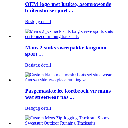
OEM-logo met luukse, asemrowende
buitenshuise sport ...
Besigtig detail
Mans 2 stuks sweetpakke langmou
sport ...
Besigtig detail
Pasgemaakte leë kortbroek vir mans
wat streetwear pas ...
Besigtig detail