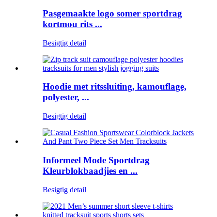
Pasgemaakte logo somer sportdrag
kortmou rits ...
Besigtig detail
Hoodie met ritssluiting, kamouflage,
polyester, ...
Besigtig detail
Informeel Mode Sportdrag
Kleurblokbaadjies en ...
Besigtig detail