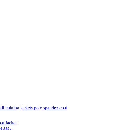
 Jas ...