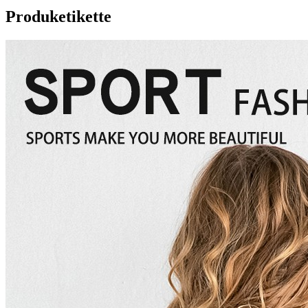
Produketikette