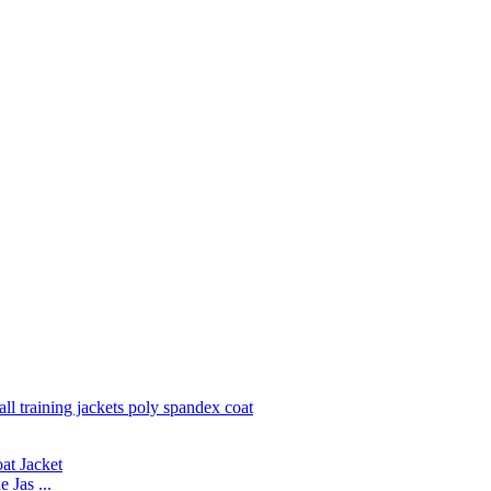
 Jas ...