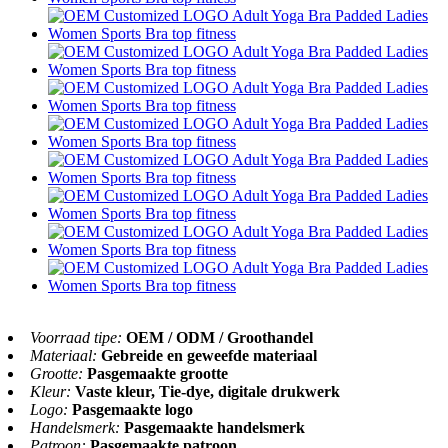
Voorraad tipe:
OEM / ODM / Groothandel
Materiaal:
Gebreide en geweefde materiaal
Grootte:
Pasgemaakte grootte
Kleur:
Vaste kleur, Tie-dye, digitale drukwerk
Logo:
Pasgemaakte logo
Handelsmerk:
Pasgemaakte handelsmerk
Patroon:
Pasgemaakte patroon